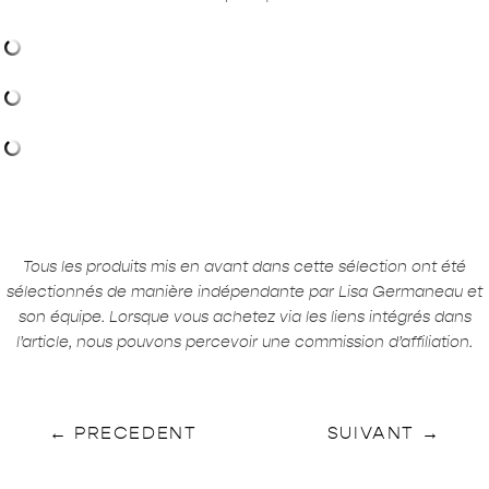
Tous les produits mis en avant dans cette sélection ont été
sélectionnés de manière indépendante par Lisa Germaneau et
son équipe. Lorsque vous achetez via les liens intégrés dans
l’article, nous pouvons percevoir une commission d’affiliation.
←
PRECEDENT
SUIVANT
→