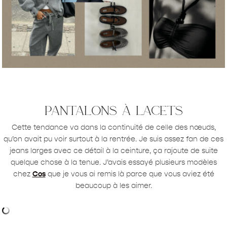
pantalons à lacets
Cette tendance va dans la continuité de celle des nœuds,
qu’on avait pu voir surtout à la rentrée. Je suis assez fan de ces
jeans larges avec ce détail à la ceinture, ça rajoute de suite
quelque chose à la tenue. J’avais essayé plusieurs modèles
chez
Cos
que je vous ai remis là parce que vous aviez été
beaucoup à les aimer.