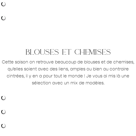
blouses et chemises
Cette saison on retrouve beaucoup de blouses et de chemises,
qu’elles soient avec des liens, amples ou bien au contraire
cintrées, il y en a pour tout le monde ! Je vous ai mis là une
sélection avec un mix de modèles.