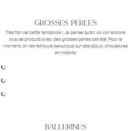
grosses perles
Très fan de cette tendance ! Je pense qu’on va voir encore
plus de produits avec des grosses perles cet été. Pour le
moment, on les retrouve beaucoup sur des bijoux, chaussures
et maillots.
ballerines