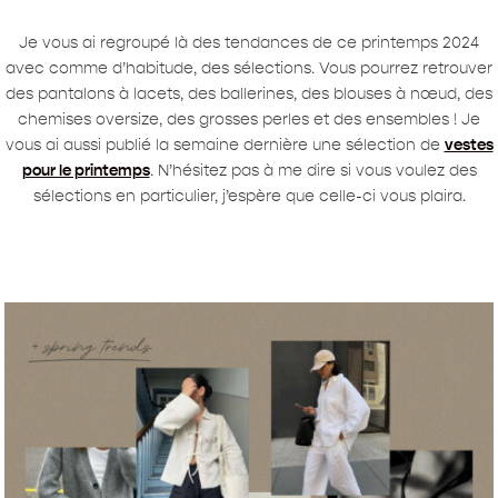
Je vous ai regroupé là des tendances de ce printemps 2024
avec comme d’habitude, des sélections. Vous pourrez retrouver
des pantalons à lacets, des ballerines, des blouses à nœud, des
chemises oversize, des grosses perles et des ensembles ! Je
vous ai aussi publié la semaine dernière une sélection de
vestes
pour le printemps
. N’hésitez pas à me dire si vous voulez des
sélections en particulier, j’espère que celle-ci vous plaira.