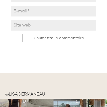
Soumettre le commentaire
@LISAGERMANEAU