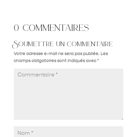
0 commentaires
Soumettre un commentaire
Votre adresse e-mail ne sera pas publiée.
Les
champs obligatoires sont indiqués avec
*