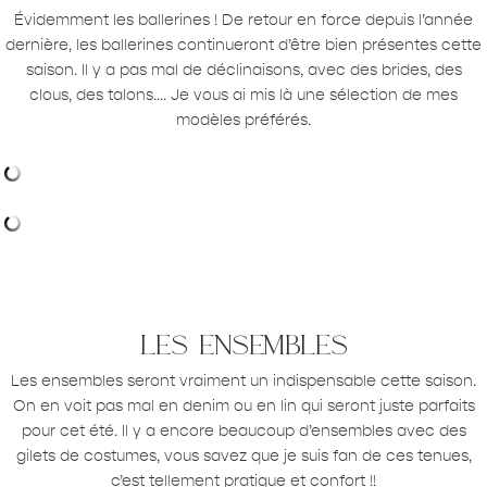
Évidemment les ballerines ! De retour en force depuis l’année
dernière, les ballerines continueront d’être bien présentes cette
saison. Il y a pas mal de déclinaisons, avec des brides, des
clous, des talons…. Je vous ai mis là une sélection de mes
modèles préférés.
les ensembles
Les ensembles seront vraiment un indispensable cette saison.
On en voit pas mal en denim ou en lin qui seront juste parfaits
pour cet été. Il y a encore beaucoup d’ensembles avec des
gilets de costumes, vous savez que je suis fan de ces tenues,
c’est tellement pratique et confort !!