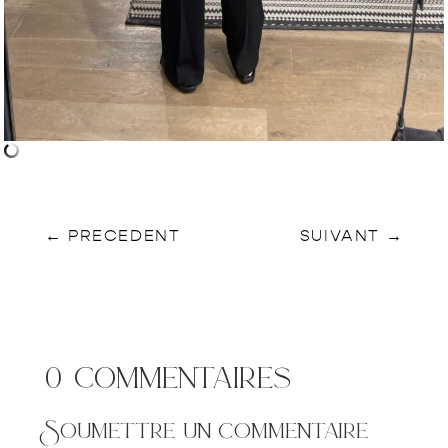
←
PRECEDENT
SUIVANT
→
0 commentaires
Soumettre un commentaire