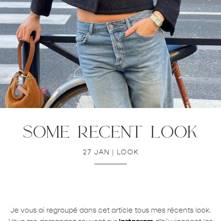
some recent look
27 JAN
|
LOOK
Je vous ai regroupé dans cet article tous mes récents look.