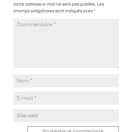
Votre adresse e-mail ne sera pas publiée.
Les
champs obligatoires sont indiqués avec
*
Soumettre le commentaire