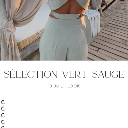
sélection vert sauge
13 JUIL
|
LOOK