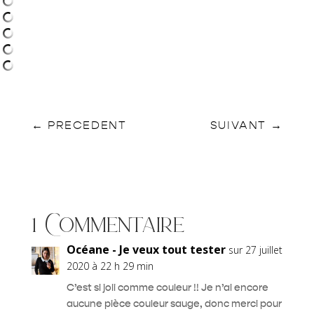
←
PRECEDENT
SUIVANT
→
1 Commentaire
Océane - Je veux tout tester
sur 27 juillet
2020 à 22 h 29 min
C’est si joli comme couleur !! Je n’ai encore
aucune pièce couleur sauge, donc merci pour