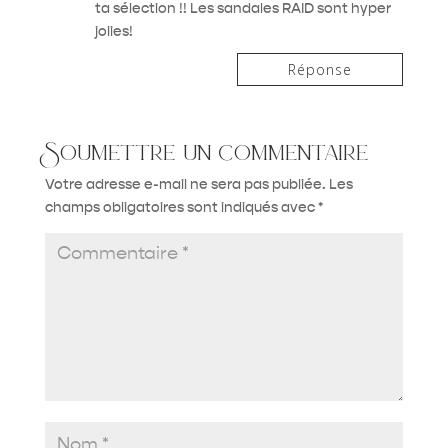
ta sélection !! Les sandales RAID sont hyper
jolies!
Réponse
Soumettre un commentaire
Votre adresse e-mail ne sera pas publiée.
Les
champs obligatoires sont indiqués avec
*