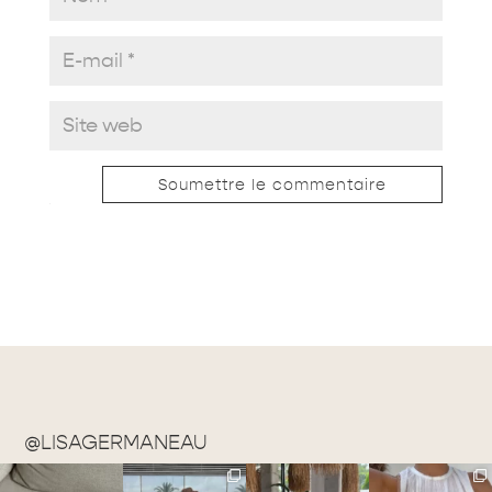
Soumettre le commentaire
@LISAGERMANEAU