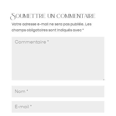
Soumettre un commentaire
Votre adresse e-mail ne sera pas publiée.
Les
champs obligatoires sont indiqués avec
*