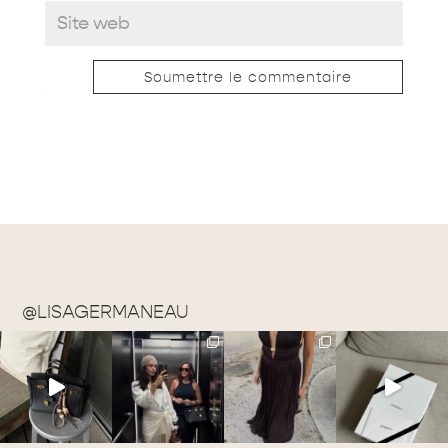
Soumettre le commentaire
@LISAGERMANEAU