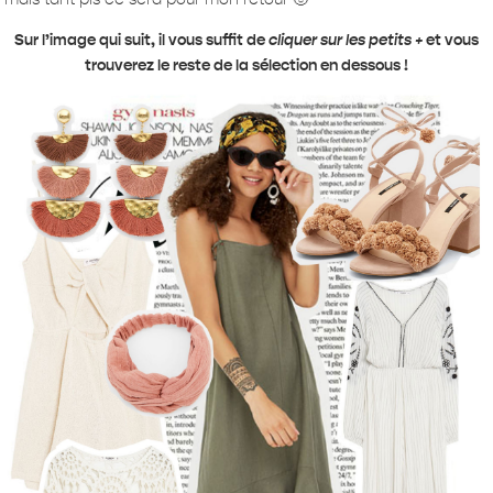
Sur l’image qui suit, il vous suffit de
cliquer sur les petits +
et vous
trouverez le reste de la sélection en dessous !