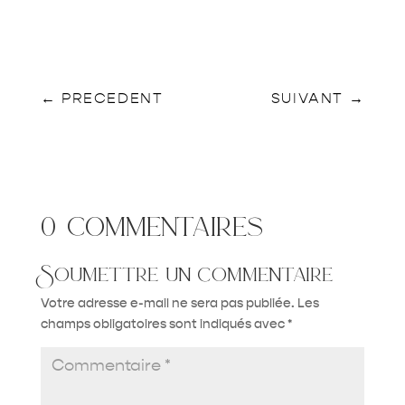
←
PRECEDENT
SUIVANT
→
0 commentaires
Soumettre un commentaire
Votre adresse e-mail ne sera pas publiée.
Les
champs obligatoires sont indiqués avec
*