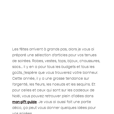
Les fêtes arrivent à grands pas, alors je vous ai
préparé une sélection d’articles pour vos tenues
de soirées. Robes, vestes, tops, bijoux, chaussures,
sacs… Il y en a pour tous les budgets et tous les
goûts, j’espère que vous trouverez votre bonheur.
Cette année, il y a une grosse tendance sur
l’argenté, les fleurs, les noeuds et les sequins. Et
pour celles et ceux qui sont sur les cadeaux de
Noël, vous pouvez retrouver plein d’idées dans
mon gift guide
. Je vous ai aussi fait une partie
déco, ça peut vous donner quelques idées pour
vos soirées.