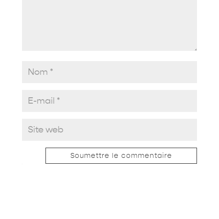
Soumettre le commentaire