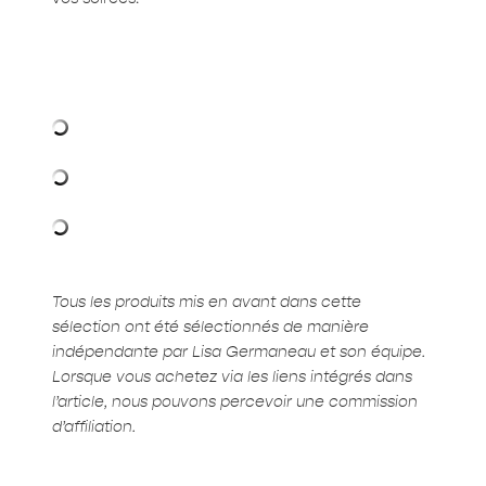
Tous les produits mis en avant dans cette
sélection ont été sélectionnés de manière
indépendante par Lisa Germaneau et son équipe.
Lorsque vous achetez via les liens intégrés dans
l’article, nous pouvons percevoir une commission
d’affiliation.