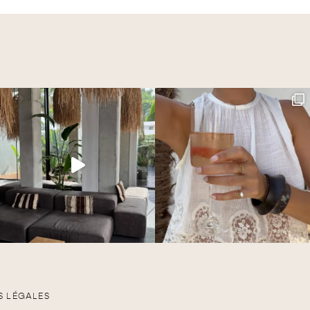
S LÉGALES