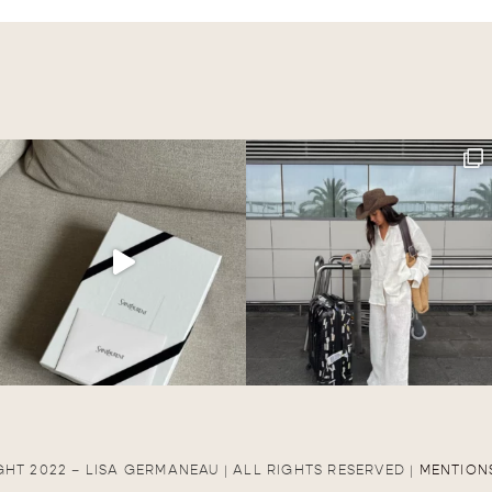
HT 2022 – LISA GERMANEAU | ALL RIGHTS RESERVED |
MENTION