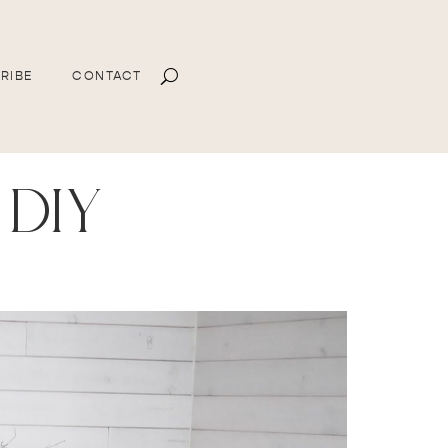
RIBE
CONTACT
diy