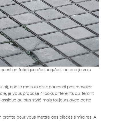
 question fatidique c’est « qu’est-ce que je vais
 ici
), que je me suis dis « pourquoi pas recycler
cle, je vous propose 4 looks différents qui feront
 classique au plus stylé mais toujours avec cette
profite pour vous mettre des pièces similaires. A