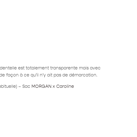
 dentelle est totalement transparente mais avec
 de façon à ce qu’il n’y ait pas de démarcation.
abituelle) – Sac
MORGAN x Caroline