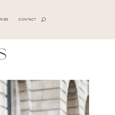
RIBE
CONTACT
s