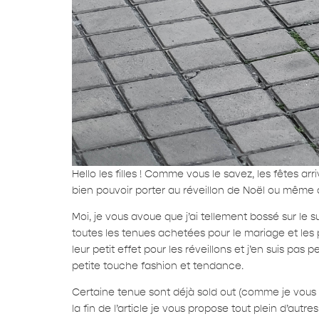
Hello les filles ! Comme vous le savez, les fêtes arr
bien pouvoir porter au réveillon de Noël ou même au
Moi, je vous avoue que j’ai tellement bossé sur le 
toutes les tenues achetées pour le mariage et les pr
leur petit effet pour les réveillons et j’en suis pas
petite touche fashion et tendance.
Certaine tenue sont déjà sold out (comme je vous 
la fin de l’article je vous propose tout plein d’aut