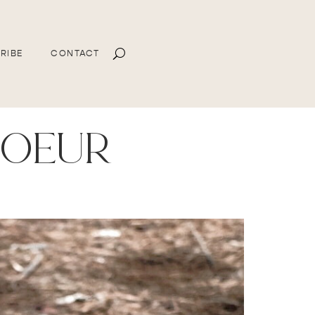
RIBE
CONTACT
soeur