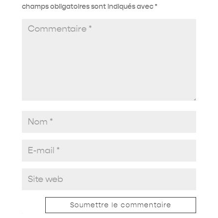
champs obligatoires sont indiqués avec
*
Soumettre le commentaire