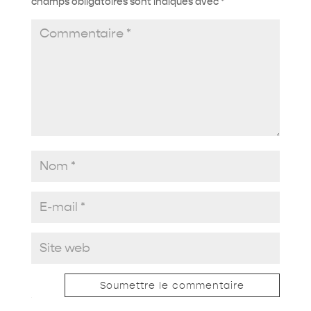
champs obligatoires sont indiqués avec
*
Soumettre le commentaire