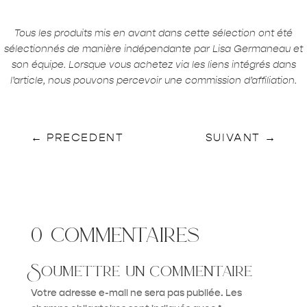
Tous les produits mis en avant dans cette sélection ont été
sélectionnés de manière indépendante par Lisa Germaneau et
son équipe. Lorsque vous achetez via les liens intégrés dans
l’article, nous pouvons percevoir une commission d’affiliation.
←
PRECEDENT
SUIVANT
→
0 commentaires
Soumettre un commentaire
Votre adresse e-mail ne sera pas publiée.
Les