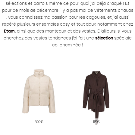
sélections et parfois même ce pour quoi j’ai déjà craqué ! Et
pour ce mois de décembre il y a pas mal de vêtements chauds
! Vous connaissez ma passion pour les cagoules, et j’ai aussi
repéré plusieurs ensembles cosy et tout doux notamment chez
Etam
, ainsi que des manteaux et des vestes. D’ailleurs, si vous
cherchez des vestes tendances j’ai fait une
sélection
spéciale
col cheminée !
320€
115€