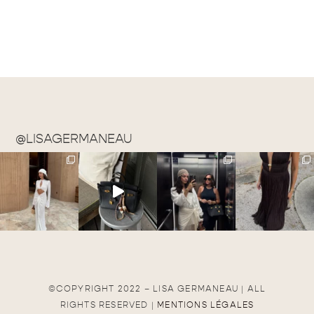
@LISAGERMANEAU
©COPYRIGHT 2022 – LISA GERMANEAU | ALL
RIGHTS RESERVED |
MENTIONS LÉGALES