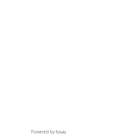
Powered by
Issuu