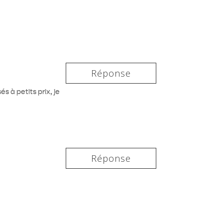
Réponse
 à petits prix, je
Réponse