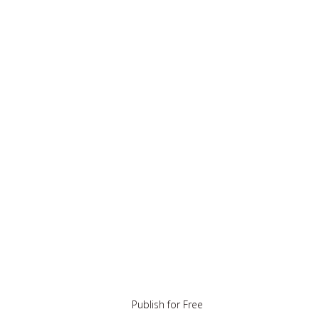
Publish for Free