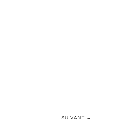
SUIVANT
→