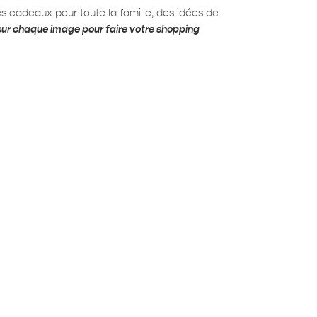
es cadeaux pour toute la famille, des idées de
er sur chaque image pour faire votre shopping