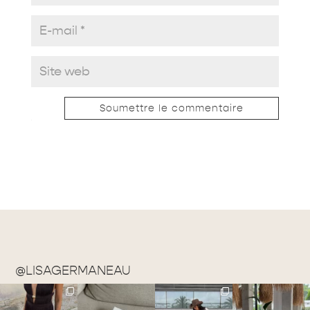
Soumettre le commentaire
@LISAGERMANEAU