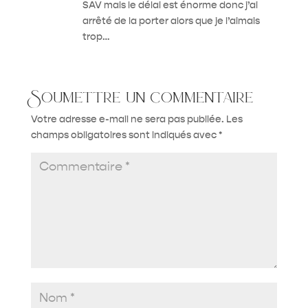
SAV mais le délai est énorme donc j’ai
arrêté de la porter alors que je l’aimais
trop…
Soumettre un commentaire
Votre adresse e-mail ne sera pas publiée.
Les
champs obligatoires sont indiqués avec
*