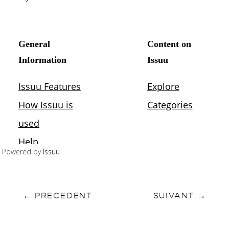
Powered by
Issuu
←
PRECEDENT
SUIVANT
→