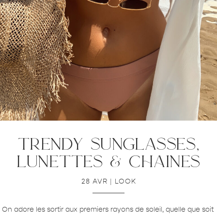
trendy sunglasses,
lunettes & chaines
28 AVR
|
LOOK
On adore les sortir aux premiers rayons de soleil, quelle que soit