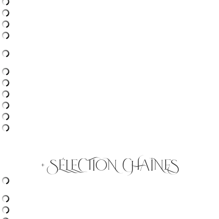
+ SÉLECTION CHAÎNES