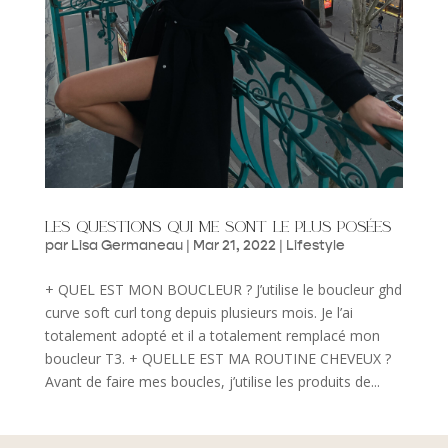
les questions qui me sont le plus posées
par
Lisa Germaneau
|
Mar 21, 2022
|
Lifestyle
+ QUEL EST MON BOUCLEUR ? J’utilise le boucleur ghd
curve soft curl tong depuis plusieurs mois. Je l’ai
totalement adopté et il a totalement remplacé mon
boucleur T3. + QUELLE EST MA ROUTINE CHEVEUX ?
Avant de faire mes boucles, j’utilise les produits de...