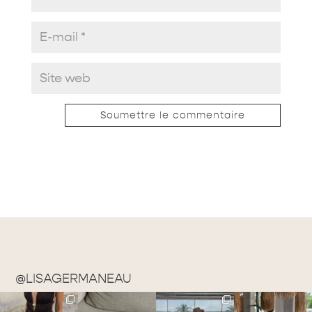
Soumettre le commentaire
@LISAGERMANEAU