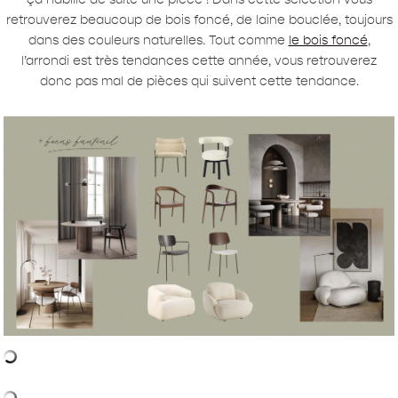
retrouverez beaucoup de bois foncé, de laine bouclée, toujours
dans des couleurs naturelles. Tout comme
le bois foncé
,
l’arrondi est très tendances cette année, vous retrouverez
donc pas mal de pièces qui suivent cette tendance.