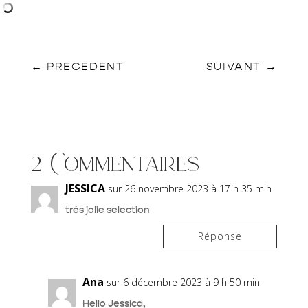
←
PRECEDENT
SUIVANT
→
2 Commentaires
JESSICA
sur 26 novembre 2023 à 17 h 35 min
trés jolie selection
Réponse
Ana
sur 6 décembre 2023 à 9 h 50 min
Hello Jessica,