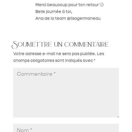
Merci beaucoup pour ton retour 🙂
Belle journée à toi,
Ana de la team @lisagermaneau
Soumettre un commentaire
Votre adresse e-mail ne sera pas publiée.
Les
champs obligatoires sont indiqués avec
*