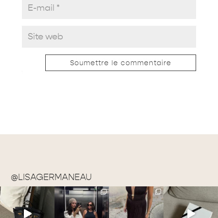
Soumettre le commentaire
@LISAGERMANEAU