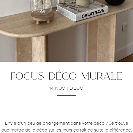
focus déco murale
14 NOV
|
DECO
Envie d’un peu de changement dans votre déco ? Je trouve
que mettre de la déco sur les murs ça fait de suite la différence.