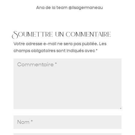
Ana de la team @lisagermaneau
Soumettre un commentaire
Votre adresse e-mail ne sera pas publiée.
Les
champs obligatoires sont indiqués avec
*