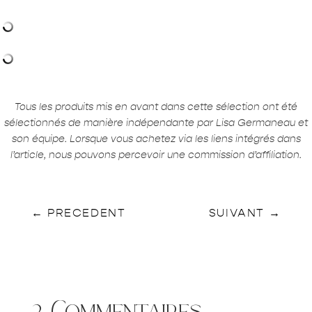
Tous les produits mis en avant dans cette sélection ont été
sélectionnés de manière indépendante par Lisa Germaneau et
son équipe. Lorsque vous achetez via les liens intégrés dans
l’article, nous pouvons percevoir une commission d’affiliation.
←
PRECEDENT
SUIVANT
→
2 Commentaires