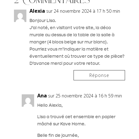
Alexia
sur 24 novembre 2024 à 17 h 50 min
Bonjour Lisa.
J’ai noté, en visitant votre site, la déco
murale au dessus de la table de la salle à
manger (4 blocs beige sur mur blanc).
Pourriez vous m’indiquer la matière et
éventuellement où trouver ce type de pièce?
D’avance merci pour votre retour.
Réponse
Ana
sur 25 novembre 2024 à 16 h 59 min
Hello Alexia,
Lisa a trouvé cet ensemble en papier
mâché sur Kave Home.
Belle fin de journée,