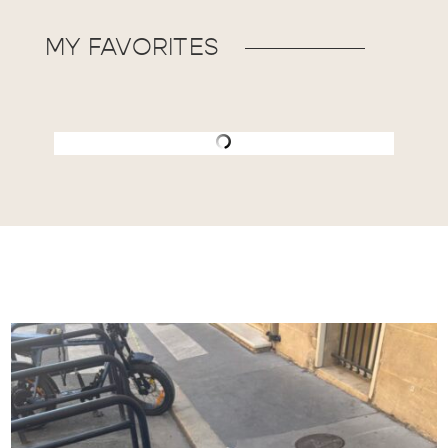
MY FAVORITES