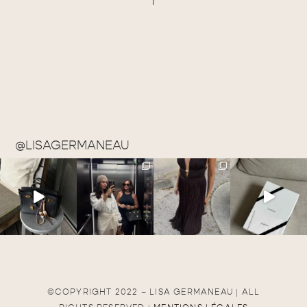
@LISAGERMANEAU
©COPYRIGHT 2022 – LISA GERMANEAU | ALL