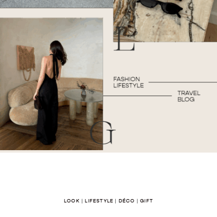
LOOK
|
LIFESTYLE
|
DÉCO
|
GIFT