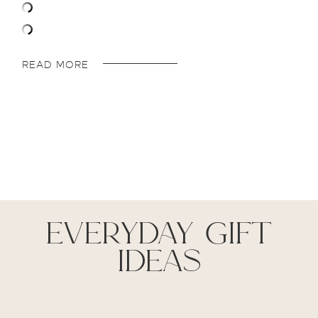
READ MORE
everyday gift
ideas