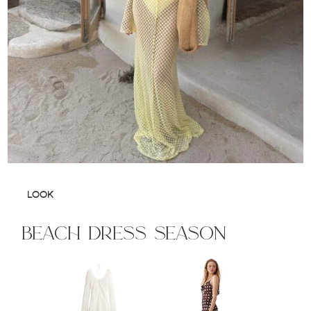
LOOK
beach dress season