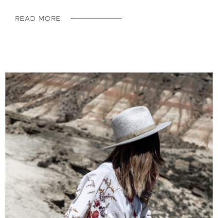
READ MORE