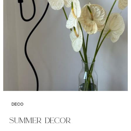
DECO
summer decor