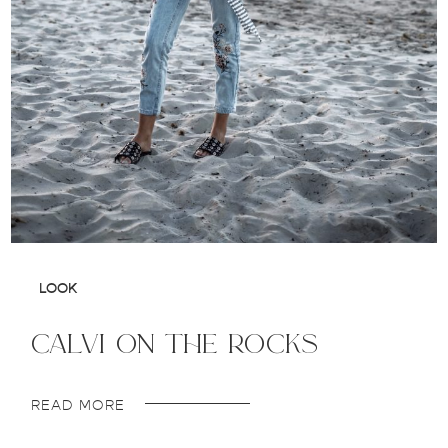
LOOK
calvi on the rocks
READ MORE