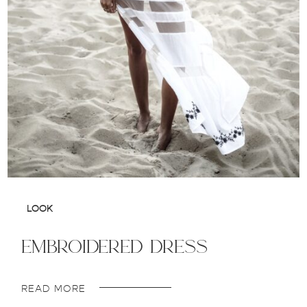
LOOK
embroidered dress
READ MORE