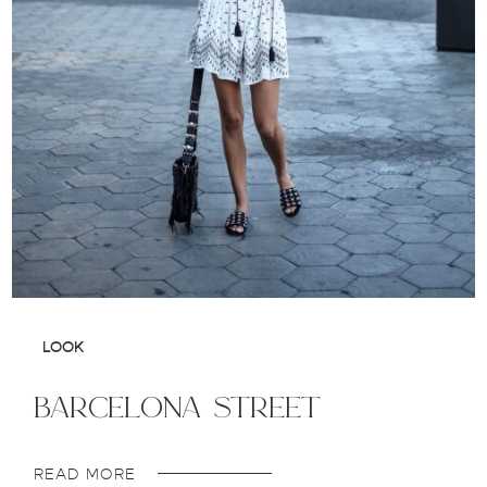
LOOK
barcelona street
READ MORE