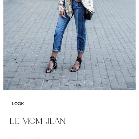
LOOK
le mom jean