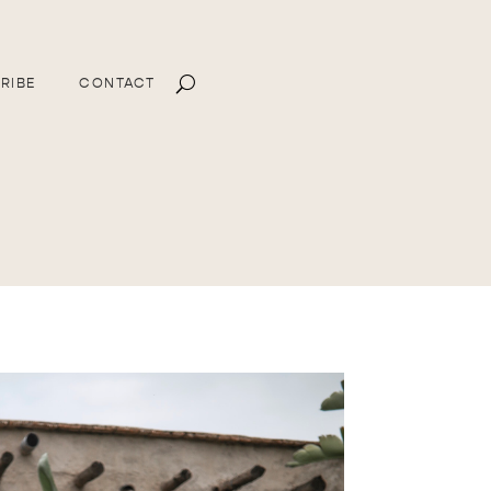
RIBE
CONTACT