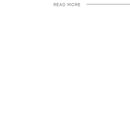
READ MORE