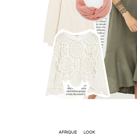
AFRIQUE
LOOK