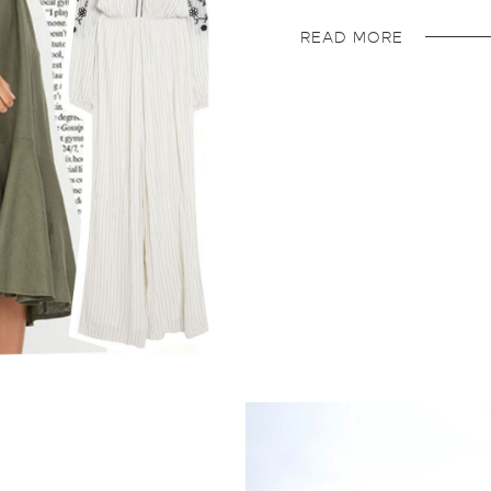
READ MORE