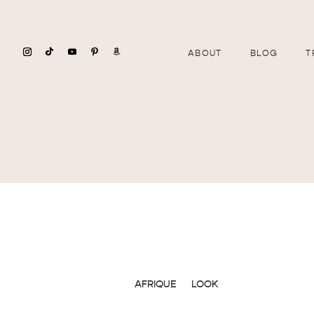
ABOUT
BLOG
T
AFRIQUE
LOOK