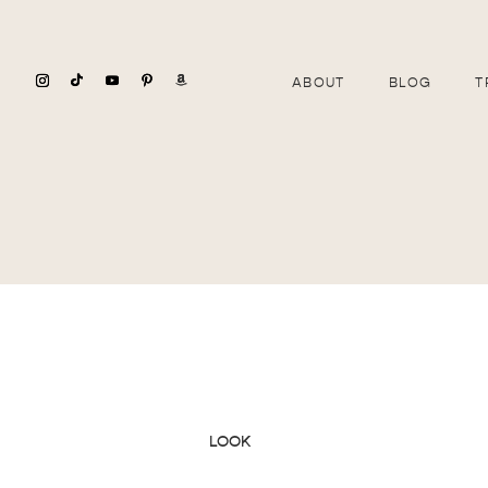
ABOUT
BLOG
T
LOOK