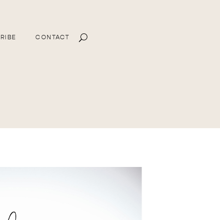
RIBE
CONTACT