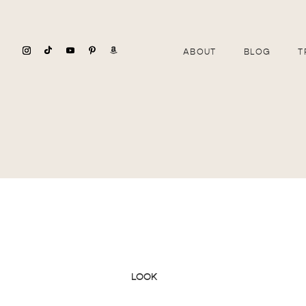
ABOUT
BLOG
T
LOOK