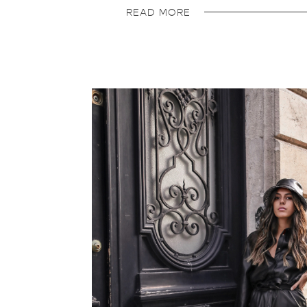
READ MORE