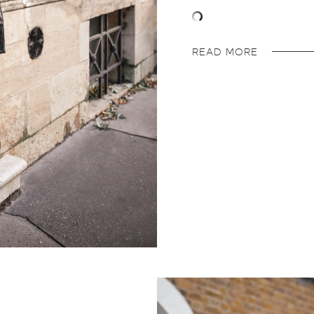
READ MORE