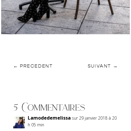
←
PRECEDENT
SUIVANT
→
5 Commentaires
Lamodedemelissa
sur 29 janvier 2018 à 20
h 05 min