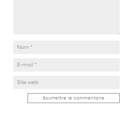
Soumettre le commentaire