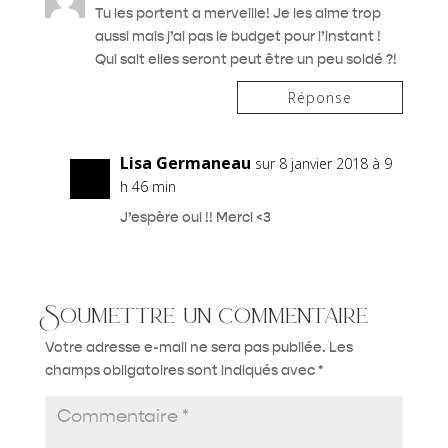
Tu les portent a merveille! Je les aime trop
aussi mais j’ai pas le budget pour l’instant !
Qui sait elles seront peut être un peu soldé ?!
Réponse
Lisa Germaneau
sur 8 janvier 2018 à 9
h 46 min
J’espère oui !! Merci <3
Soumettre un commentaire
Votre adresse e-mail ne sera pas publiée.
Les
champs obligatoires sont indiqués avec
*