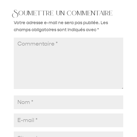
Soumettre un commentaire
Votre adresse e-mail ne sera pas publiée.
Les
champs obligatoires sont indiqués avec
*