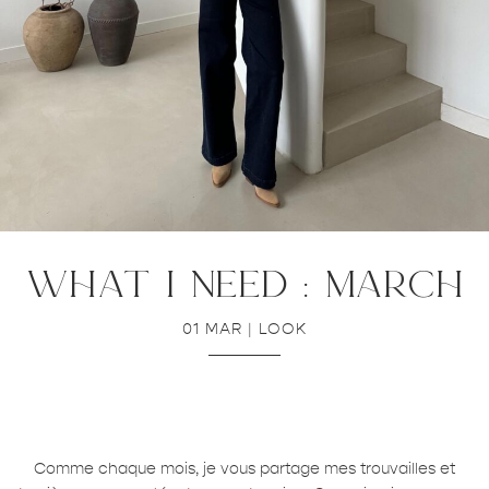
what i need : march
01 MAR
|
LOOK
Comme chaque mois, je vous partage mes trouvailles et