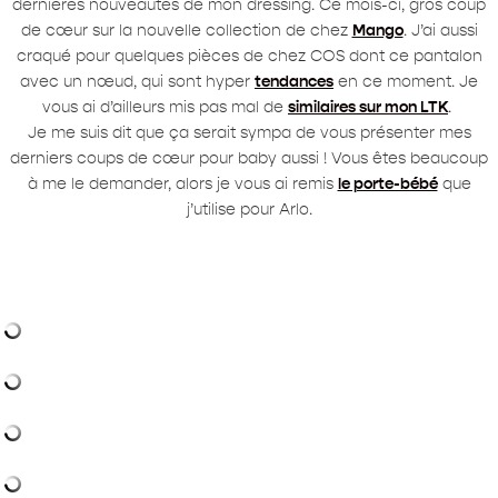
dernières nouveautés de mon dressing. Ce mois-ci, gros coup
de cœur sur la nouvelle collection de chez
Mango
. J’ai aussi
craqué pour quelques pièces de chez COS dont ce pantalon
avec un nœud, qui sont hyper
tendances
en ce moment. Je
vous ai d’ailleurs mis pas mal de
similaires sur mon LTK
.
Je me suis dit que ça serait sympa de vous présenter mes
derniers coups de cœur pour baby aussi ! Vous êtes beaucoup
à me le demander, alors je vous ai remis
le porte-bébé
que
j’utilise pour Arlo.