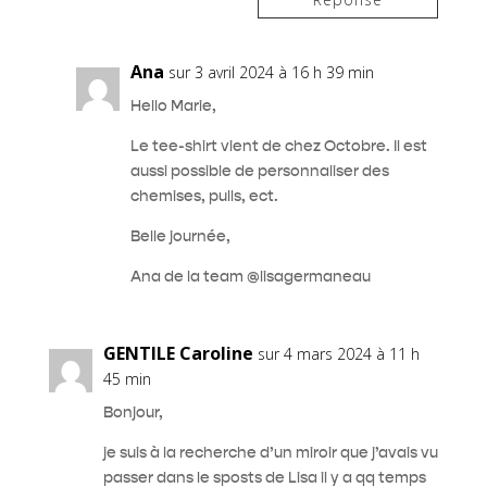
Ana
sur 3 avril 2024 à 16 h 39 min
Hello Marie,
Le tee-shirt vient de chez Octobre. Il est
aussi possible de personnaliser des
chemises, pulls, ect.
Belle journée,
Ana de la team @lisagermaneau
GENTILE Caroline
sur 4 mars 2024 à 11 h
45 min
Bonjour,
je suis à la recherche d’un miroir que j’avais vu
passer dans le sposts de Lisa il y a qq temps