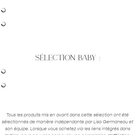
sélection baby :
Tous les produits mis en avant dans cette sélection ont été
sélectionnés de manière indépendante par Lisa Germaneau et
son équipe. Lorsque vous achetez via les liens intégrés dans