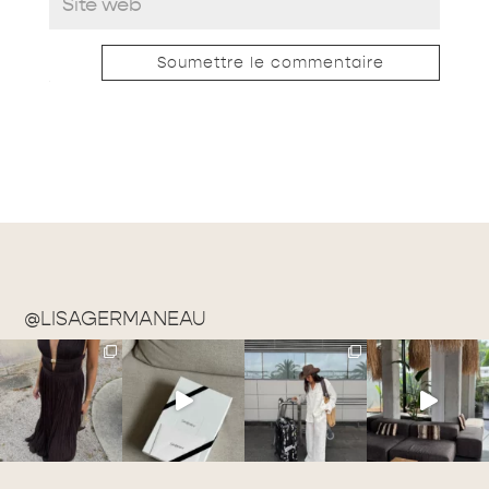
Soumettre le commentaire
@LISAGERMANEAU