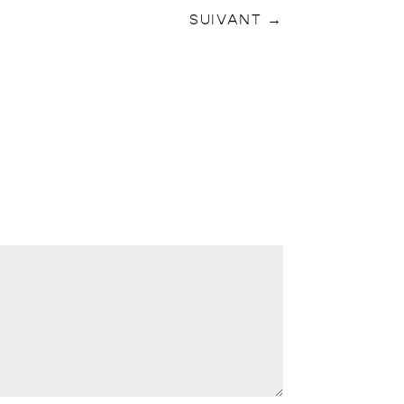
SUIVANT
→