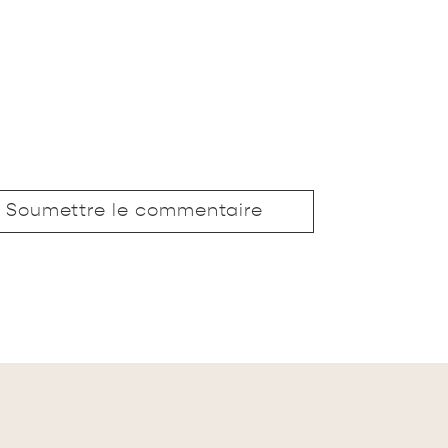
Soumettre le commentaire