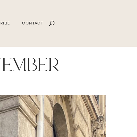
RIBE
CONTACT
tember