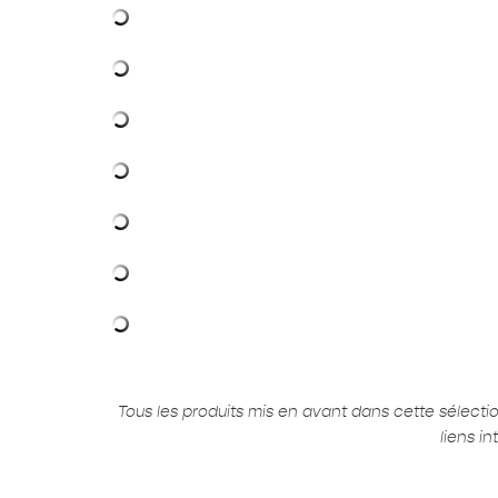
Tous les produits mis en avant dans cette sélect
liens i