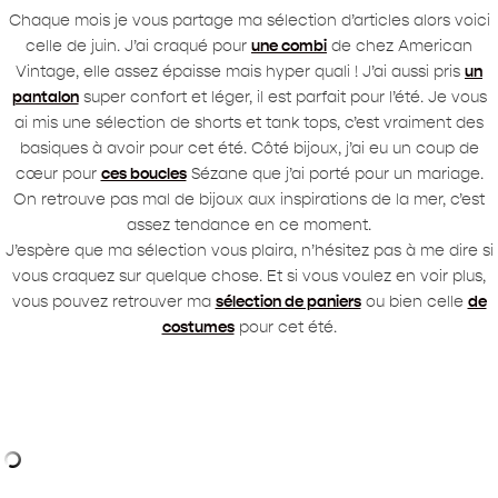
Chaque mois je vous partage ma sélection d’articles alors voici
celle de juin. J’ai craqué pour
une combi
de chez American
Vintage, elle assez épaisse mais hyper quali ! J’ai aussi pris
un
pantalon
super confort et léger, il est parfait pour l’été. Je vous
ai mis une sélection de shorts et tank tops, c’est vraiment des
basiques à avoir pour cet été. Côté bijoux, j’ai eu un coup de
cœur pour
ces boucles
Sézane que j’ai porté pour un mariage.
On retrouve pas mal de bijoux aux inspirations de la mer, c’est
assez tendance en ce moment.
J’espère que ma sélection vous plaira, n’hésitez pas à me dire si
vous craquez sur quelque chose. Et si vous voulez en voir plus,
vous pouvez retrouver ma
sélection de paniers
ou bien celle
de
costumes
pour cet été.