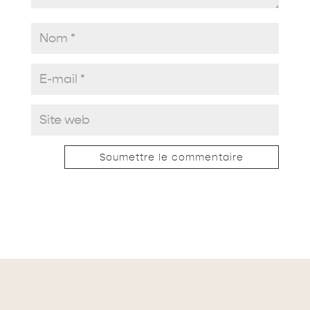
Soumettre le commentaire