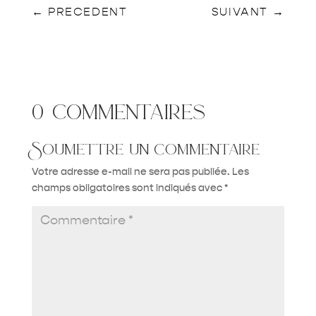
←
PRECEDENT
SUIVANT
→
0 commentaires
Soumettre un commentaire
Votre adresse e-mail ne sera pas publiée.
Les
champs obligatoires sont indiqués avec
*