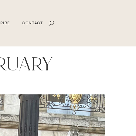
RIBE
CONTACT
bruary