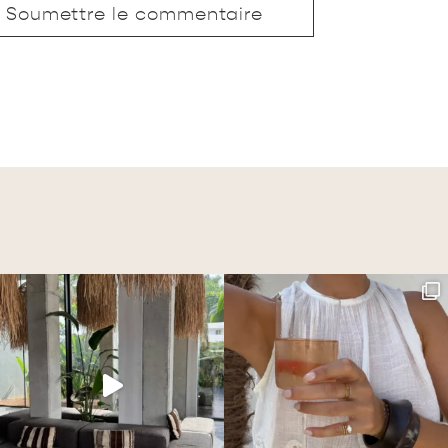
Soumettre le commentaire