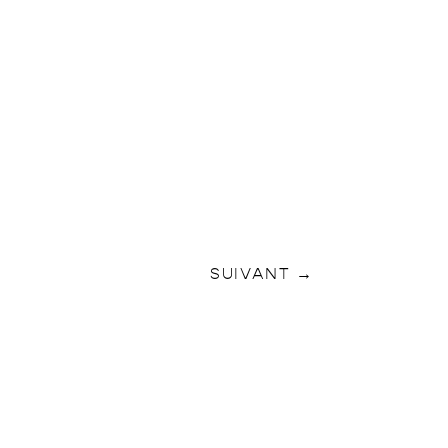
SUIVANT
→