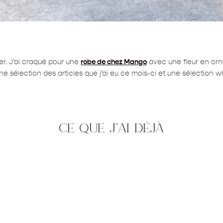
ier. J’ai craqué pour une
robe de chez Mango
avec une fleur en orn
ne sélection des articles que j’ai eu ce mois-ci et une sélection whi
ce que j’ai déjà