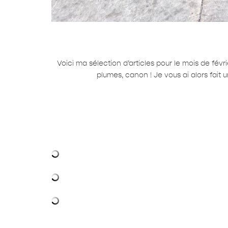
Voici ma sélection d’articles pour le mois de févr
plumes, canon ! Je vous ai alors fait u