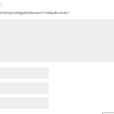
e
champs obligatoires sont indiqués avec
*