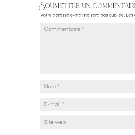
Soumettre un commentair
Votre adresse e-mail ne sera pas publiée.
Les 