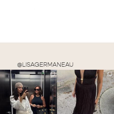
@LISAGERMANEAU