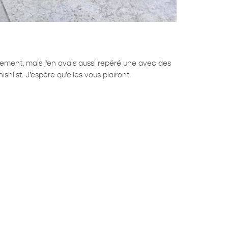
ement, mais j’en avais aussi repéré une avec des
shlist. J’espère qu’elles vous plairont.