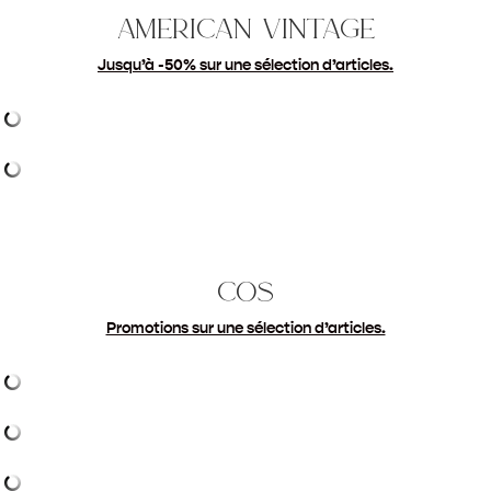
american vintage
Jusqu’à -50% sur une sélection d’articles.
cos
Promotions sur une sélection d’articles.