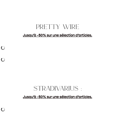
pretty wire
Jusqu’à -50% sur une sélection d’articles.
stradivarius :
Jusqu’à -50% sur une sélection d’articles.