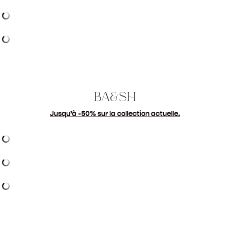
ba&sh
Jusqu’à -50% sur la collection actuelle.