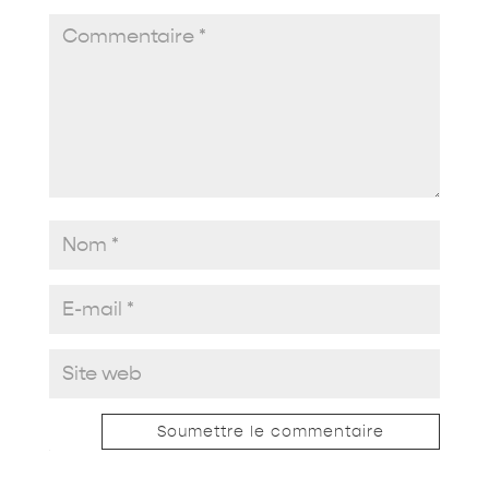
Soumettre le commentaire