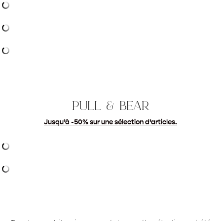
pull & bear
Jusqu’à -50% sur une sélection d’articles.