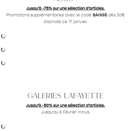
Jusqu’à -75% sur une sélection d’articles.
Promotions supplémentaires avec le code
BAISSE
dès 30€
d’achats ce 17 janvier.
galeries lafayette
Jusqu’à -50% sur une sélection d’articles
.
Jusqu’au 6 Février inclus.