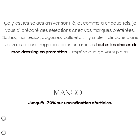
Ça y est les soldes d’hiver sont là, et comme à chaque fois, je
vous ai préparé des sélections chez vos marques préférées.
Bottes, manteaux, cagoules, pulls etc : il y a plein de bons plans
! Je vous ai aussi regroupé dans un articles
toutes les choses de
mon dressing en promotion
. J’espère que ça vous plaira.
mango :
Jusqu’à -70% sur une sélection d’articles.