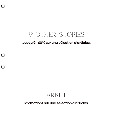
& other stories
Jusqu’à -60% sur une sélection d’articles
.
arket
Promotions sur une sélection d’articles.