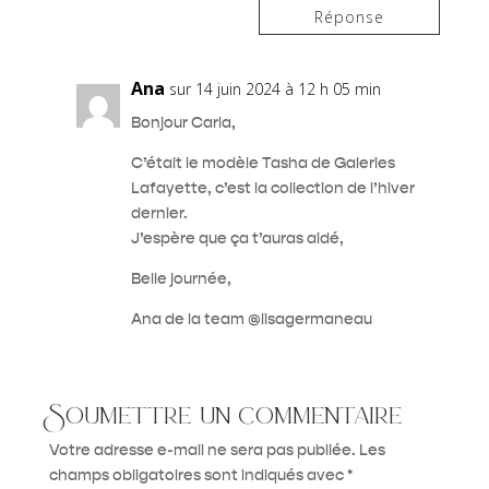
Réponse
Ana
sur 14 juin 2024 à 12 h 05 min
Bonjour Carla,
C’était le modèle Tasha de Galeries
Lafayette, c’est la collection de l’hiver
dernier.
J’espère que ça t’auras aidé,
Belle journée,
Ana de la team @lisagermaneau
Soumettre un commentaire
Votre adresse e-mail ne sera pas publiée.
Les
champs obligatoires sont indiqués avec
*