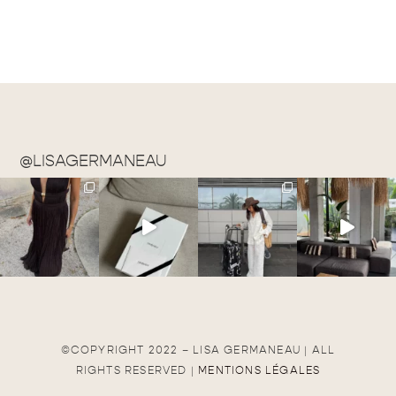
@LISAGERMANEAU
©COPYRIGHT 2022 – LISA GERMANEAU | ALL
RIGHTS RESERVED |
MENTIONS LÉGALES