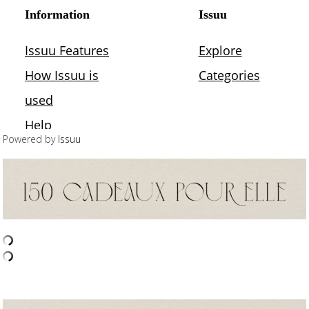
Powered by
Issuu