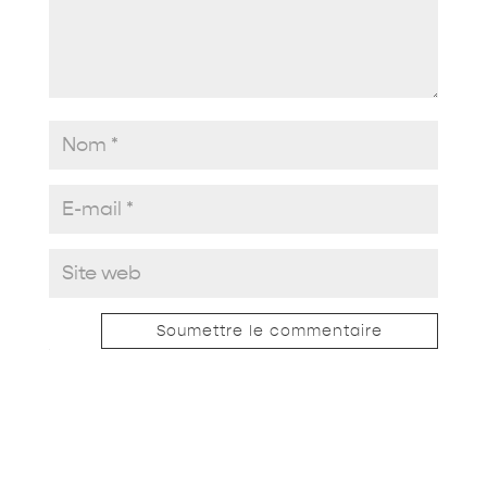
Soumettre le commentaire