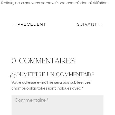
l’article, nous pouvons percevoir une commission d’affiliation.
←
PRECEDENT
SUIVANT
→
0 commentaires
Soumettre un commentaire
Votre adresse e-mail ne sera pas publiée.
Les
champs obligatoires sont indiqués avec
*