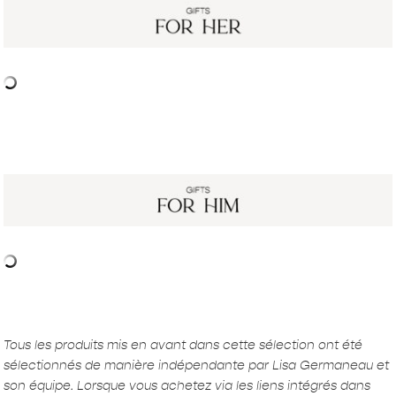
Tous les produits mis en avant dans cette sélection ont été
sélectionnés de manière indépendante par Lisa Germaneau et
son équipe. Lorsque vous achetez via les liens intégrés dans