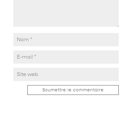
Soumettre le commentaire