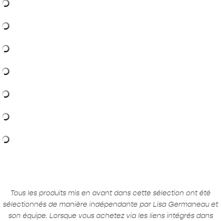
Tous les produits mis en avant dans cette sélection ont été
sélectionnés de manière indépendante par Lisa Germaneau et
son équipe. Lorsque vous achetez via les liens intégrés dans