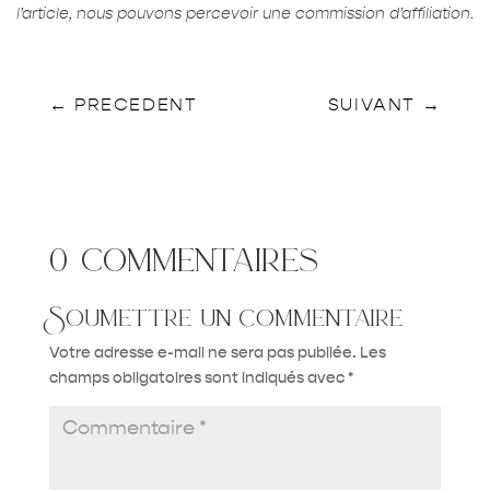
l’article, nous pouvons percevoir une commission d’affiliation.
←
PRECEDENT
SUIVANT
→
0 commentaires
Soumettre un commentaire
Votre adresse e-mail ne sera pas publiée.
Les
champs obligatoires sont indiqués avec
*