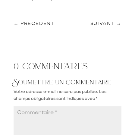
←
PRECEDENT
SUIVANT
→
0 commentaires
Soumettre un commentaire
Votre adresse e-mail ne sera pas publiée.
Les
champs obligatoires sont indiqués avec
*