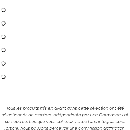
Tous les produits mis en avant dans cette sélection ont été
sélectionnés de manière indépendante par Lisa Germaneau et
son équipe. Lorsque vous achetez via les liens intégrés dans
l’article, nous pouvons percevoir une commission d’affiliation.