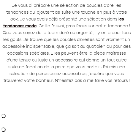
Je vous ai préparé une sélection de boucles d’oreilles
tendances qui ajoutent de suite une touche en plus à votre
look. Je vous avais déjà présenté une sélection dans
les
tendances mode
. Cette fois-ci, gros focus sur cette tendance !
Que vous soyez de la team doré ou argenté, il y en a pour tous
les goûts. Je trouve que les boucles d’oreilles sont vraiment un
accessoire indispensable, que ça soit au quotidien ou pour des
occasions spéciales. Elles peuvent être la pièce maîtresse
d’une tenue ou juste un accessoire qui donne un tout autre
style en fonction de la paire que vous portez. J’ai mis une
sélection de paires assez accessibles, j’espère que vous
trouverez votre bonheur. N’hésitez pas à me faire vos retours !