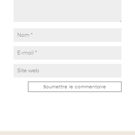
Soumettre le commentaire