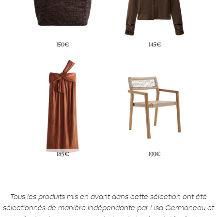
150€
145€
185€
199€
Tous les produits mis en avant dans cette sélection ont été
sélectionnés de manière indépendante par Lisa Germaneau et