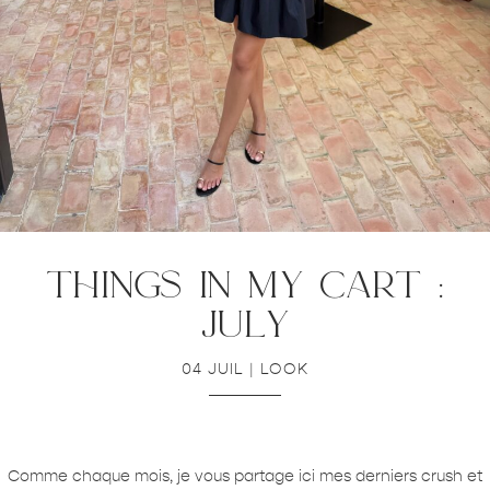
things in my cart :
july
04 JUIL
|
LOOK
Comme chaque mois, je vous partage ici mes derniers crush et