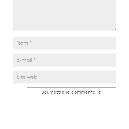
Soumettre le commentaire