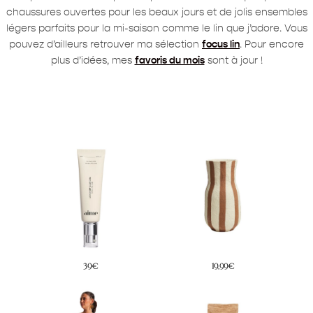
chaussures ouvertes pour les beaux jours et de jolis ensembles
légers parfaits pour la mi-saison comme le lin que j’adore. Vous
pouvez d’ailleurs retrouver ma sélection
focus lin
. Pour encore
plus d’idées, mes
favoris du mois
sont à jour !
39€
19,99€