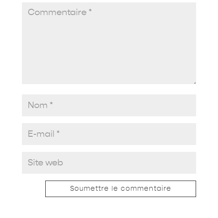
Soumettre le commentaire