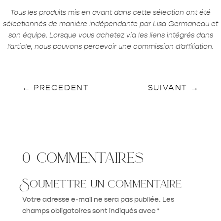
Tous les produits mis en avant dans cette sélection ont été
sélectionnés de manière indépendante par Lisa Germaneau et
son équipe. Lorsque vous achetez via les liens intégrés dans
l’article, nous pouvons percevoir une commission d’affiliation.
←
PRECEDENT
SUIVANT
→
0 commentaires
Soumettre un commentaire
Votre adresse e-mail ne sera pas publiée.
Les
champs obligatoires sont indiqués avec
*