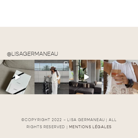
@LISAGERMANEAU
©COPYRIGHT 2022 – LISA GERMANEAU | ALL
RIGHTS RESERVED |
MENTIONS LÉGALES