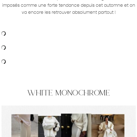
imposés comme une forte tendance depuis cet automne et on
va encore les retrouver absolument partout !
white monochrome