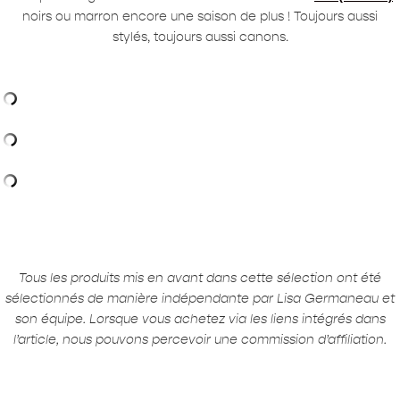
noirs ou marron encore une saison de plus ! Toujours aussi
stylés, toujours aussi canons.
Tous les produits mis en avant dans cette sélection ont été
sélectionnés de manière indépendante par Lisa Germaneau et
son équipe. Lorsque vous achetez via les liens intégrés dans
l’article, nous pouvons percevoir une commission d’affiliation.