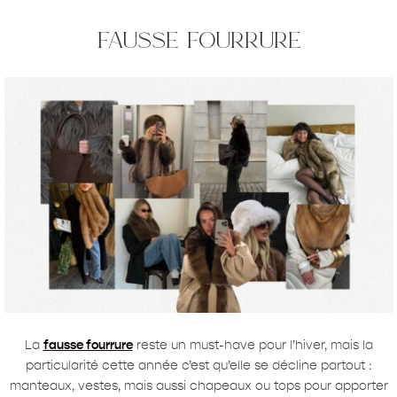
fausse fourrure
La
fausse fourrure
reste un must-have pour l’hiver, mais la
particularité cette année c’est qu’elle se décline partout :
manteaux, vestes, mais aussi chapeaux ou tops pour apporter