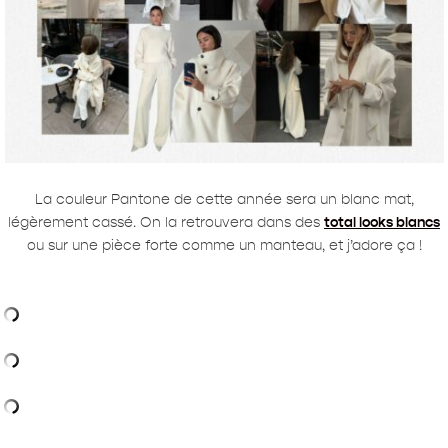
La couleur Pantone de cette année sera un blanc mat,
légèrement cassé. On la retrouvera dans des
total looks blancs
ou sur une pièce forte comme un manteau, et j’adore ça !