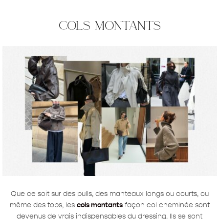
cols montants
Que ce soit sur des pulls, des manteaux longs ou courts, ou
même des tops, les
cols montants
façon col cheminée sont
devenus de vrais indispensables du dressing. Ils se sont