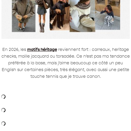
En 2026, les
motifs héritage
reviennent fort : carreaux, heritage
checks, maille jacquard ou torsadée. Ce n’est pas ma tendance
préférée à la base, mais j’aime beaucoup ce côté un peu
English sur certaines pièces, très élégant, avec aussi une petite
touche tennis que je trouve canon.