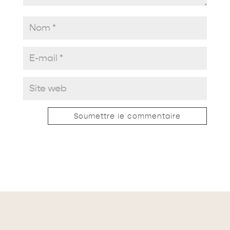
Soumettre le commentaire