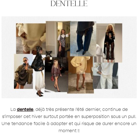
dentelle
La
dentelle
, déjà très présente l’été dernier, continue de
s’imposer cet hiver surtout portée en superposition sous un pull.
Une tendance facile à adopter et qui risque de durer encore un
moment !!