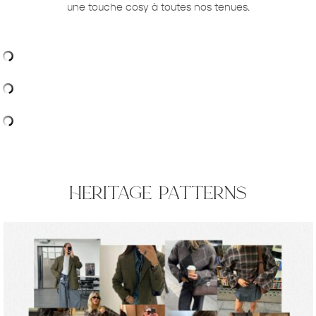
une touche cosy à toutes nos tenues.
heritage patterns