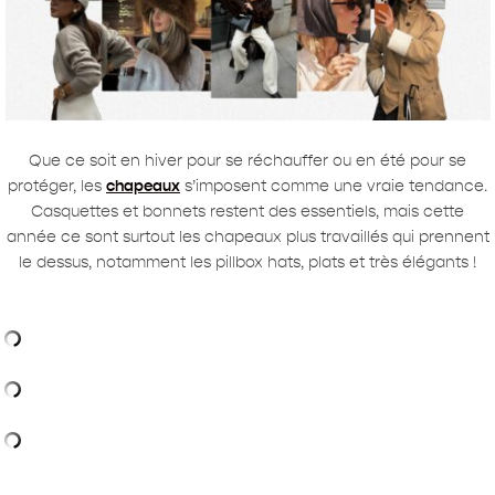
Que ce soit en hiver pour se réchauffer ou en été pour se
protéger, les
chapeaux
s’imposent comme une vraie tendance.
Casquettes et bonnets restent des essentiels, mais cette
année ce sont surtout les chapeaux plus travaillés qui prennent
le dessus, notamment les pillbox hats, plats et très élégants !