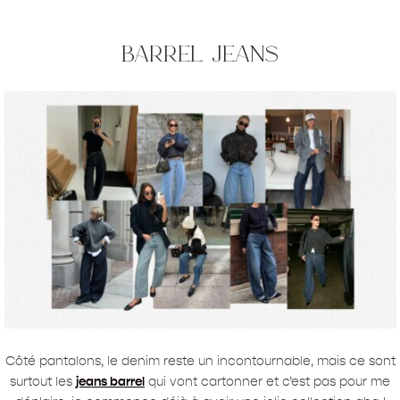
barrel jeans
Côté pantalons, le denim reste un incontournable, mais ce sont
surtout les
jeans barrel
qui vont cartonner et c’est pas pour me