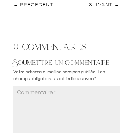
←
PRECEDENT
SUIVANT
→
0 commentaires
Soumettre un commentaire
Votre adresse e-mail ne sera pas publiée.
Les
champs obligatoires sont indiqués avec
*