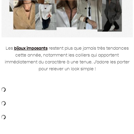
Les
bijoux imposants
restent plus que jamais très tendances
cette année, notamment les colliers qui apportent
immédiatement du caractère à une tenue. J’adore les porter
pour relever un look simple !