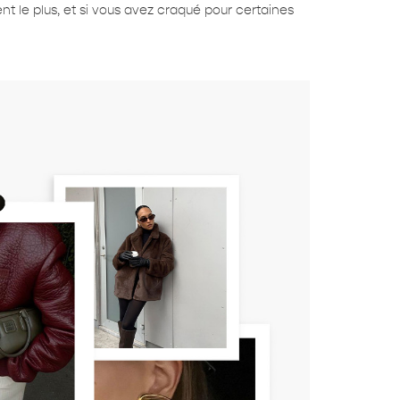
nt le plus, et si vous avez craqué pour certaines