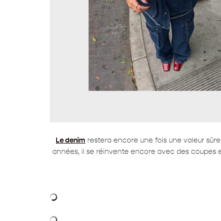
Le denim
restera encore une fois une valeur sûr
années, il se réinvente encore avec des coupes et 