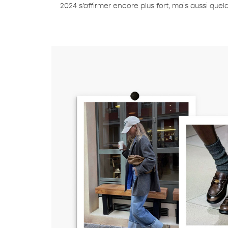
2024 s’affirmer encore plus fort, mais aussi que