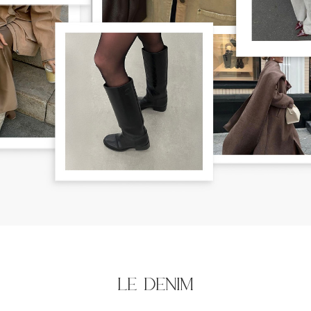
le denim