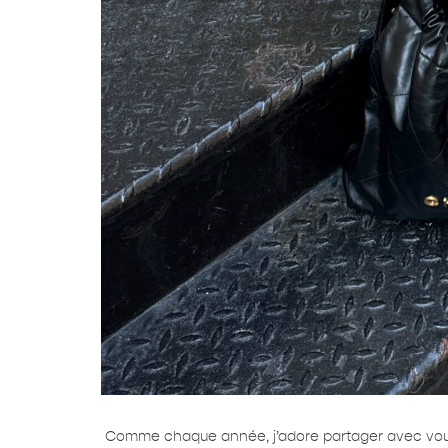
Comme chaque année, j’adore partager avec vous u