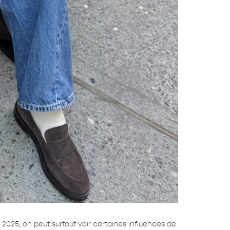
025, on peut surtout voir certaines influences de