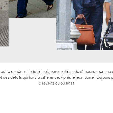
e cette année, et le total look jean continue de s’imposer comm
des détails qui font la différence. Après le jean barrel, toujours
à reverts ou ourlets !