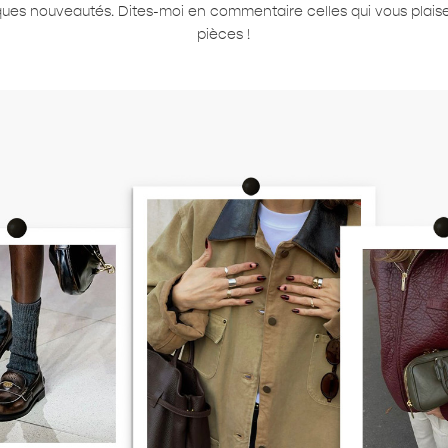
lques nouveautés. Dites-moi en commentaire celles qui vous plaise
pièces !