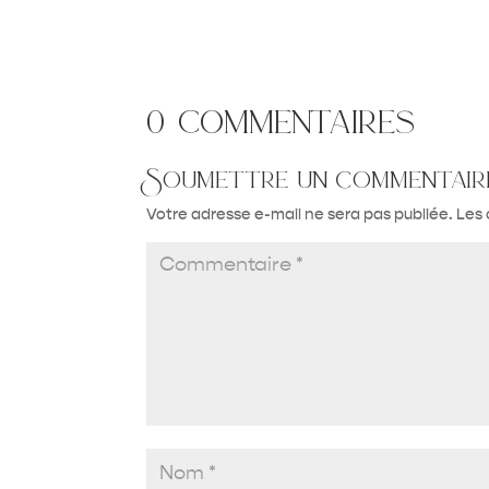
0 commentaires
Soumettre un commentair
Votre adresse e-mail ne sera pas publiée.
Les 