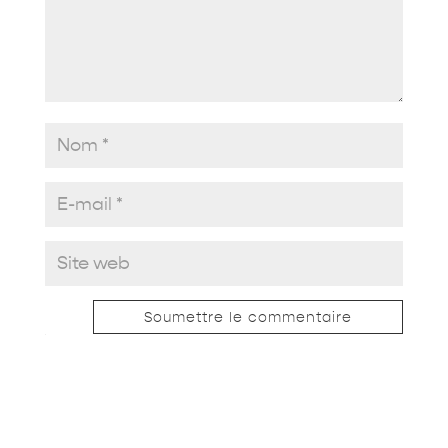
Soumettre le commentaire