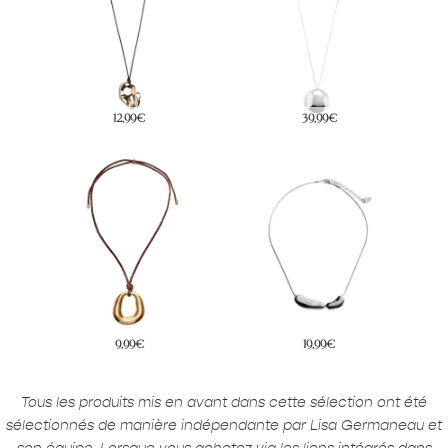
12,99€
39,99€
9,99€
19,99€
Tous les produits mis en avant dans cette sélection ont été
sélectionnés de manière indépendante par Lisa Germaneau et