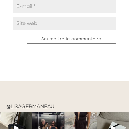
Soumettre le commentaire
@LISAGERMANEAU