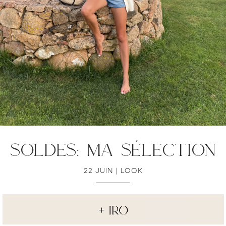
soldes: ma sélection
22 JUIN
|
LOOK