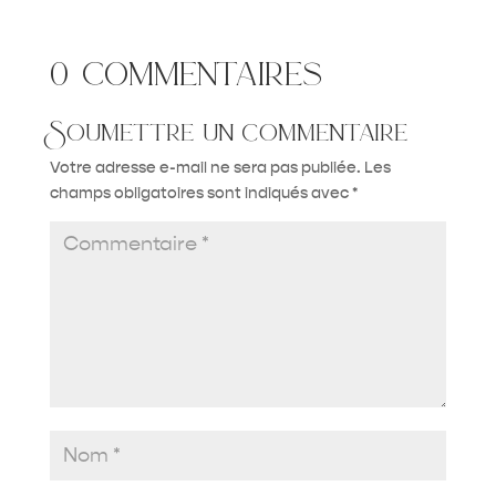
0 commentaires
Soumettre un commentaire
Votre adresse e-mail ne sera pas publiée.
Les
champs obligatoires sont indiqués avec
*