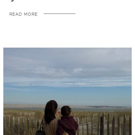
READ MORE