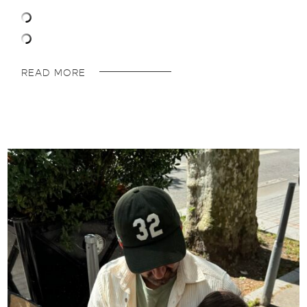
READ MORE