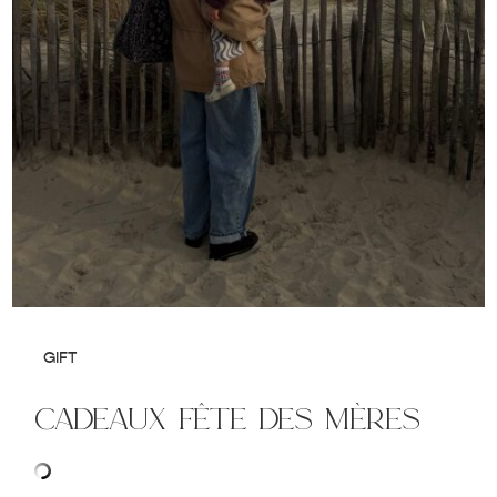
GIFT
cadeaux fête des mères