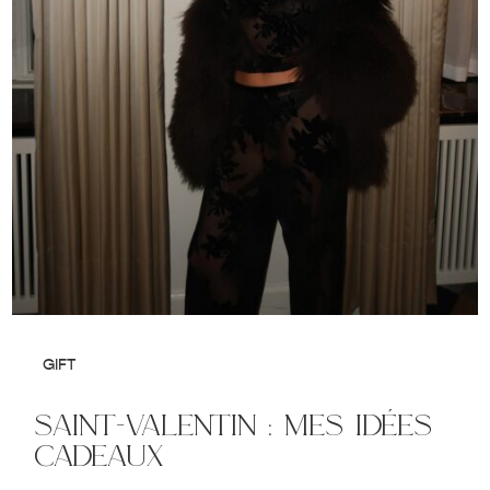
GIFT
saint-valentin : mes idées
cadeaux