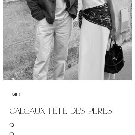
GIFT
cadeaux fête des pères