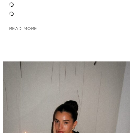
READ MORE