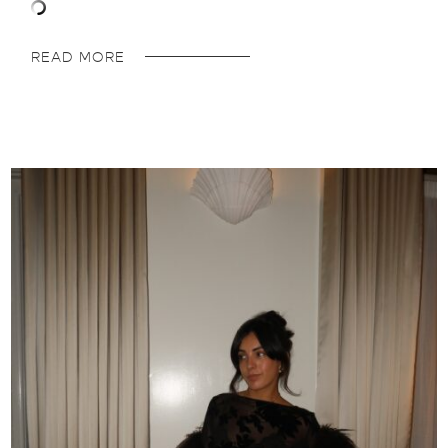
READ MORE