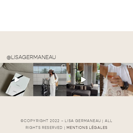
@LISAGERMANEAU
©COPYRIGHT 2022 – LISA GERMANEAU | ALL
RIGHTS RESERVED |
MENTIONS LÉGALES