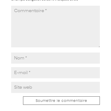
Soumettre le commentaire