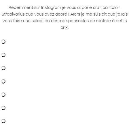
Récemment sur Instagram je vous ai parlé d’un pantalon
Stradivarius que vous avez adoré ! Alors je me suis dit que j’allais
vous faire une sélection des indispensables de rentrée à petits
prix.