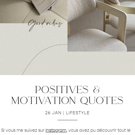
positives &
motivation quotes
26 JAN
|
LIFESTYLE
Si vous me suivez sur
Instagram
, vous avez pu découvrir tout le