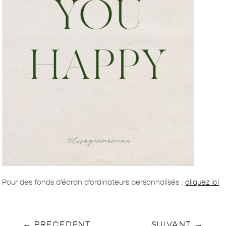
Pour des fonds d’écran d’ordinateurs personnalisés :
cliquez ici
←
PRECEDENT
SUIVANT
→