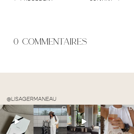
0 commentaires
@LISAGERMANEAU