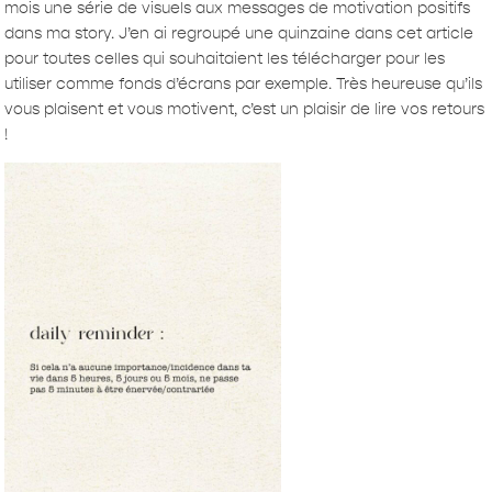
mois une série de visuels aux messages de motivation positifs
dans ma story. J’en ai regroupé une quinzaine dans cet article
pour toutes celles qui souhaitaient les télécharger pour les
utiliser comme fonds d’écrans par exemple. Très heureuse qu’ils
vous plaisent et vous motivent, c’est un plaisir de lire vos retours
!