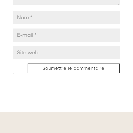
Soumettre le commentaire