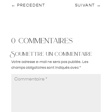
←
PRECEDENT
SUIVANT
→
0 commentaires
Soumettre un commentaire
Votre adresse e-mail ne sera pas publiée.
Les
champs obligatoires sont indiqués avec
*