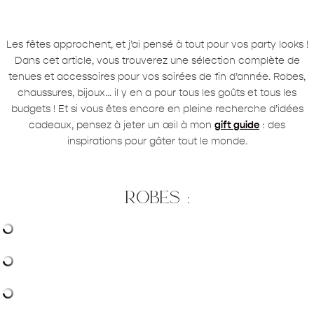
Les fêtes approchent, et j’ai pensé à tout pour vos party looks !
Dans cet article, vous trouverez une sélection complète de
tenues et accessoires pour vos soirées de fin d’année. Robes,
chaussures, bijoux… il y en a pour tous les goûts et tous les
budgets ! Et si vous êtes encore en pleine recherche d’idées
cadeaux, pensez à jeter un œil à mon
gift guide
: des
inspirations pour gâter tout le monde.
robes :