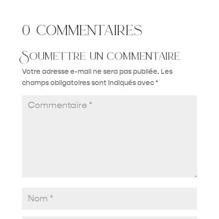
0 commentaires
Soumettre un commentaire
Votre adresse e-mail ne sera pas publiée.
Les
champs obligatoires sont indiqués avec
*