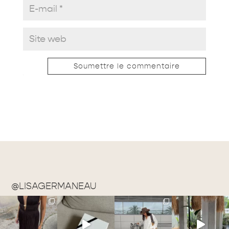
Soumettre le commentaire
@LISAGERMANEAU