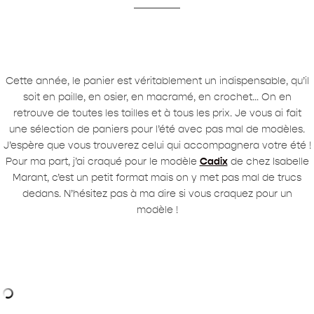
Cette année, le panier est véritablement un indispensable, qu’il
soit en paille, en osier, en macramé, en crochet… On en
retrouve de toutes les tailles et à tous les prix. Je vous ai fait
une sélection de paniers pour l’été avec pas mal de modèles.
J’espère que vous trouverez celui qui accompagnera votre été !
Pour ma part, j’ai craqué pour le modèle
Cadix
de chez Isabelle
Marant, c’est un petit format mais on y met pas mal de trucs
dedans. N’hésitez pas à ma dire si vous craquez pour un
modèle !