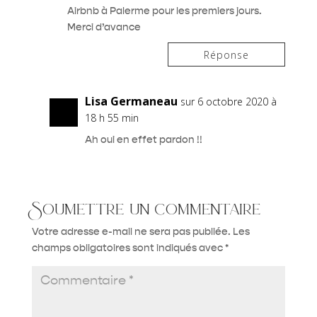
Airbnb à Palerme pour les premiers jours.
Merci d’avance
Réponse
Lisa Germaneau
sur 6 octobre 2020 à
18 h 55 min
Ah oui en effet pardon !!
Soumettre un commentaire
Votre adresse e-mail ne sera pas publiée.
Les
champs obligatoires sont indiqués avec
*