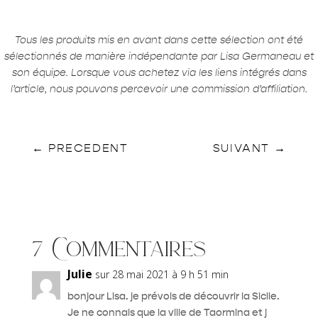
Tous les produits mis en avant dans cette sélection ont été
sélectionnés de manière indépendante par Lisa Germaneau et
son équipe. Lorsque vous achetez via les liens intégrés dans
l’article, nous pouvons percevoir une commission d’affiliation.
←
PRECEDENT
SUIVANT
→
7 Commentaires
Julie
sur 28 mai 2021 à 9 h 51 min
bonjour Lisa. je prévois de découvrir la Sicile.
Je ne connais que la ville de Taormina et j