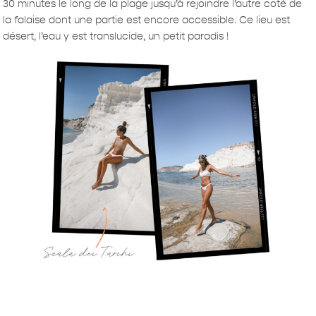
30 minutes le long de la plage jusqu’à rejoindre l’autre coté de
la falaise dont une partie est encore accessible. Ce lieu est
désert, l’eau y est translucide, un petit paradis !