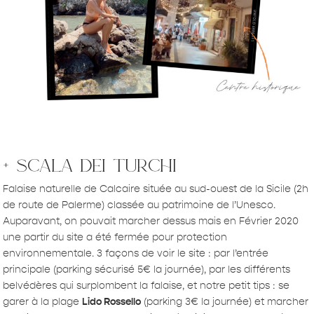
+ scala dei turchi
Falaise naturelle de Calcaire située au sud-ouest de la Sicile (2h
de route de Palerme) classée au patrimoine de l’Unesco.
Auparavant, on pouvait marcher dessus mais en Février 2020
une partir du site a été fermée pour protection
environnementale. 3 façons de voir le site : par l’entrée
principale (parking sécurisé 5€ la journée), par les différents
belvédères qui surplombent la falaise, et notre petit tips : se
garer à la plage
Lido Rossello
(parking 3€ la journée) et marcher