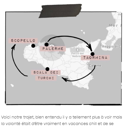
Voici notre trajet, bien entendu il y a tellement plus à voir mais
la volonté était d’être vraiment en vacances chill et de se