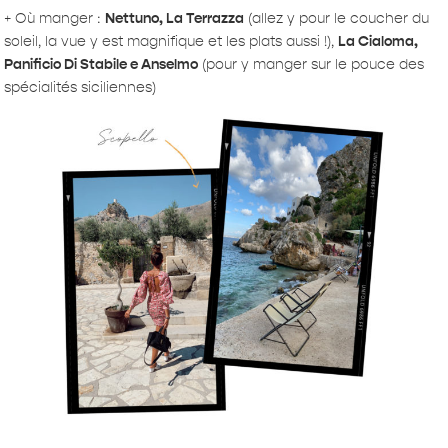
+ Où manger :
Nettuno, La Terrazza
(allez y pour le coucher du
soleil, la vue y est magnifique et les plats aussi !),
La Cialoma,
Panificio Di Stabile e Anselmo
(pour y manger sur le pouce des
spécialités siciliennes)