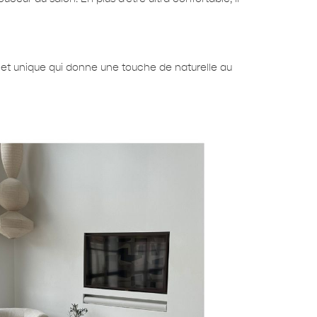
 et unique qui donne une touche de naturelle au