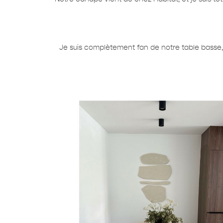
Je suis complètement fan de notre table basse,