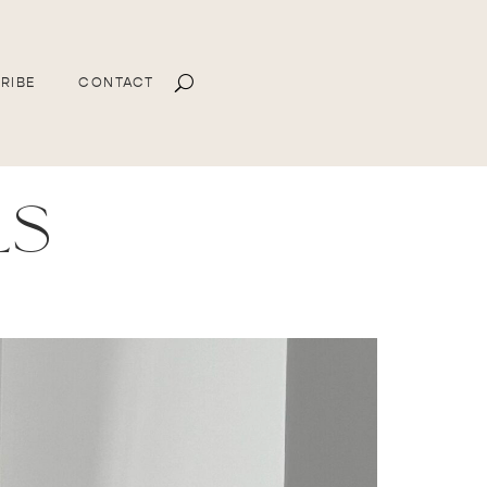
RIBE
CONTACT
ls