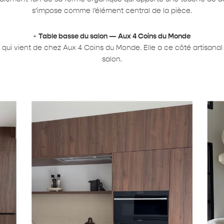
s’impose comme l’élément central de la pièce.
+
Table basse du salon — Aux 4 Coins du Monde
 qui vient de chez Aux 4 Coins du Monde. Elle a ce côté artisanal
salon.