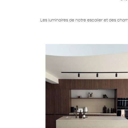
Les luminaires de notre escalier et des chamb