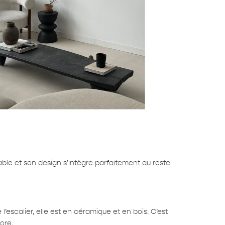
table et son design s’intègre parfaitement au reste
 l’escalier, elle est en céramique et en bois. C’est
ore.