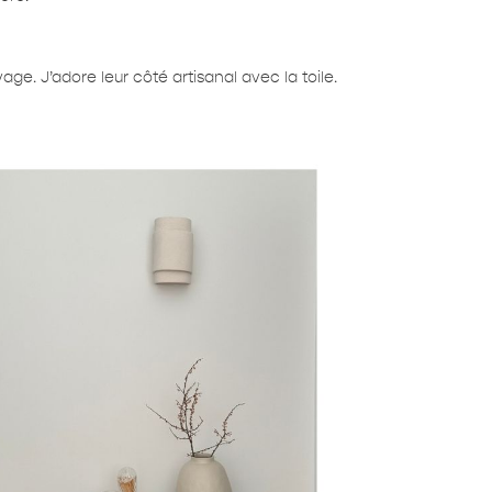
ge. J’adore leur côté artisanal avec la toile.