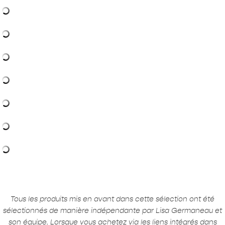
Tous les produits mis en avant dans cette sélection ont été
sélectionnés de manière indépendante par Lisa Germaneau et
son équipe. Lorsque vous achetez via les liens intégrés dans