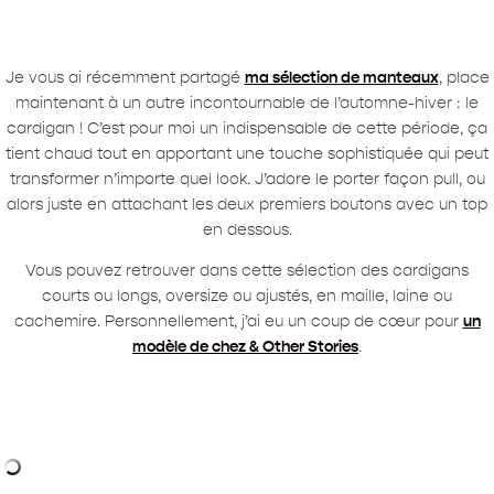
Je vous ai récemment partagé
ma sélection de manteaux
, place
maintenant à un autre incontournable de l’automne-hiver : le
cardigan ! C’est pour moi un indispensable de cette période, ça
tient chaud tout en apportant une touche sophistiquée qui peut
transformer n’importe quel look. J’adore le porter façon pull, ou
alors juste en attachant les deux premiers boutons avec un top
en dessous.
Vous pouvez retrouver dans cette sélection des cardigans
courts ou longs, oversize ou ajustés, en maille, laine ou
cachemire. Personnellement, j’ai eu un coup de cœur pour
un
modèle de chez & Other Stories
.