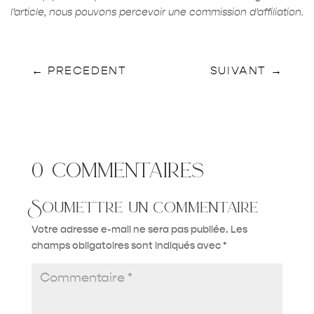
l’article, nous pouvons percevoir une commission d’affiliation.
←
PRECEDENT
SUIVANT
→
0 commentaires
Soumettre un commentaire
Votre adresse e-mail ne sera pas publiée.
Les
champs obligatoires sont indiqués avec
*