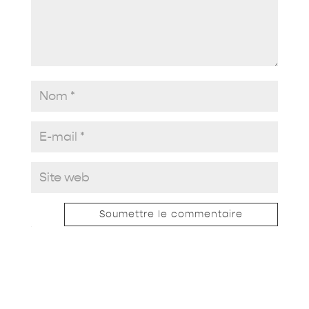
Soumettre le commentaire