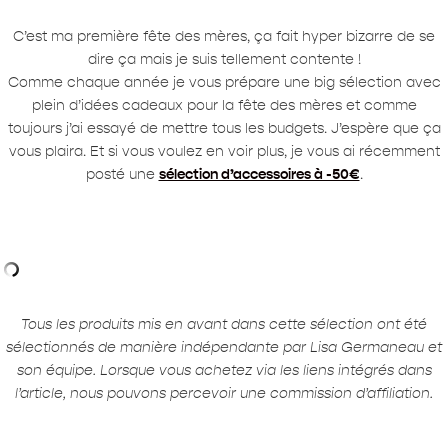
C’est ma première fête des mères, ça fait hyper bizarre de se
dire ça mais je suis tellement contente !
Comme chaque année je vous prépare une big sélection avec
plein d’idées cadeaux pour la fête des mères et comme
toujours j’ai essayé de mettre tous les budgets. J’espère que ça
vous plaira. Et si vous voulez en voir plus, je vous ai récemment
posté une
sélection d’accessoires à -50€
.
Tous les produits mis en avant dans cette sélection ont été
sélectionnés de manière indépendante par Lisa Germaneau et
son équipe. Lorsque vous achetez via les liens intégrés dans
l’article, nous pouvons percevoir une commission d’affiliation.