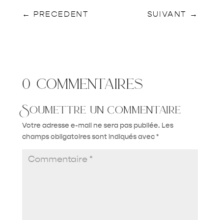
←
PRECEDENT
SUIVANT
→
0 commentaires
Soumettre un commentaire
Votre adresse e-mail ne sera pas publiée.
Les
champs obligatoires sont indiqués avec
*