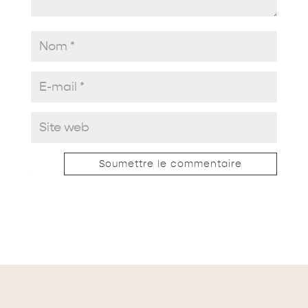
Soumettre le commentaire