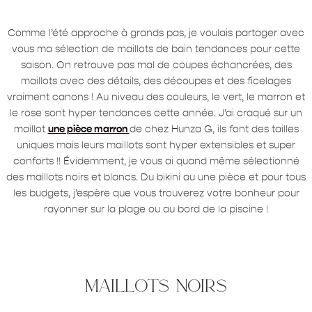
Comme l’été approche à grands pas, je voulais partager avec
vous ma sélection de maillots de bain tendances pour cette
saison. On retrouve pas mal de coupes échancrées, des
maillots avec des détails, des découpes et des ficelages
vraiment canons ! Au niveau des couleurs, le vert, le marron et
le rose sont hyper tendances cette année. J’ai craqué sur un
maillot
une pièce marron
de chez Hunza G, ils font des tailles
uniques mais leurs maillots sont hyper extensibles et super
conforts !! Évidemment, je vous ai quand même sélectionné
des maillots noirs et blancs. Du bikini au une pièce et pour tous
les budgets, j’espère que vous trouverez votre bonheur pour
rayonner sur la plage ou au bord de la piscine !
maillots noirs