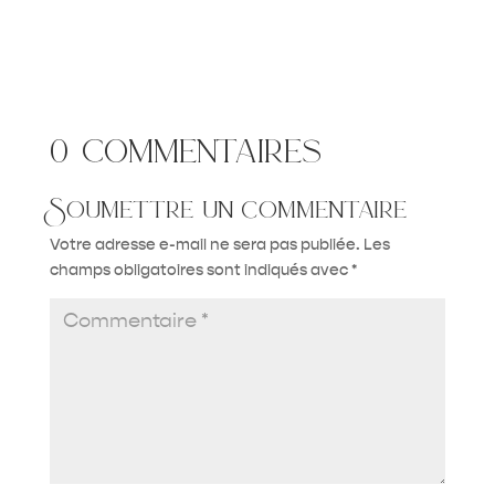
0 commentaires
Soumettre un commentaire
Votre adresse e-mail ne sera pas publiée.
Les
champs obligatoires sont indiqués avec
*