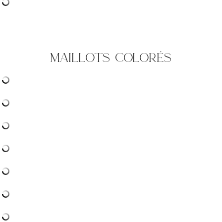
maillots colorés