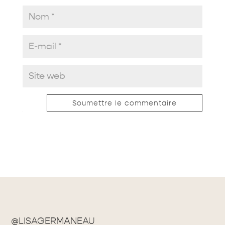
Soumettre le commentaire
@LISAGERMANEAU