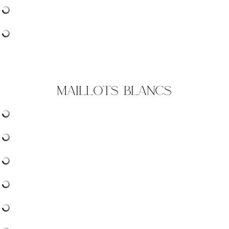
maillots blancs