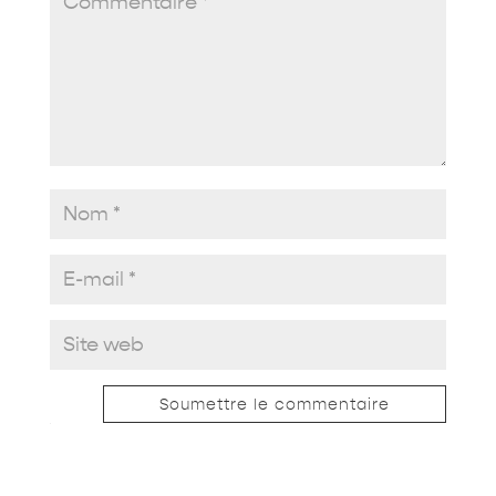
Soumettre le commentaire