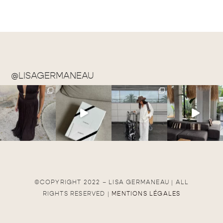
@LISAGERMANEAU
©COPYRIGHT 2022 – LISA GERMANEAU | ALL
RIGHTS RESERVED |
MENTIONS LÉGALES