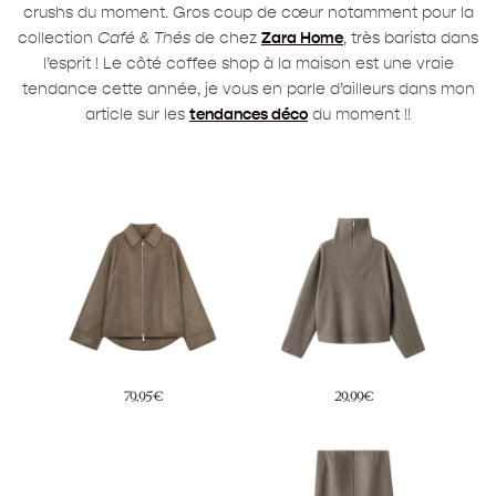
crushs du moment. Gros coup de cœur notamment pour la
collection
Café & Thés
de chez
Zara Home
, très barista dans
l’esprit ! Le côté coffee shop à la maison est une vraie
tendance cette année, je vous en parle d’ailleurs dans mon
article sur les
tendances déco
du moment !!
79,95€
29,99€