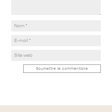
Soumettre le commentaire