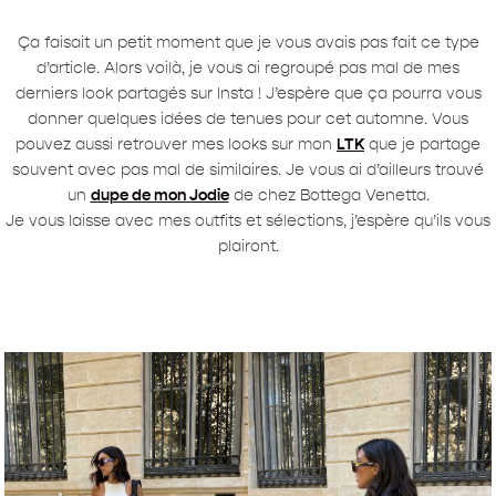
Ça faisait un petit moment que je vous avais pas fait ce type
d’article. Alors voilà, je vous ai regroupé pas mal de mes
derniers look partagés sur Insta ! J’espère que ça pourra vous
donner quelques idées de tenues pour cet automne. Vous
pouvez aussi retrouver mes looks sur mon
LTK
que je partage
souvent avec pas mal de similaires. Je vous ai d’ailleurs trouvé
un
dupe de mon Jodie
de chez Bottega Venetta.
Je vous laisse avec mes outfits et sélections, j’espère qu’ils vous
plairont.