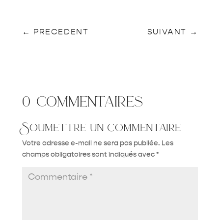
←
PRECEDENT
SUIVANT
→
0 commentaires
Soumettre un commentaire
Votre adresse e-mail ne sera pas publiée.
Les
champs obligatoires sont indiqués avec
*