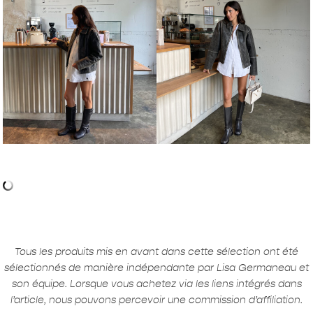
Tous les produits mis en avant dans cette sélection ont été
sélectionnés de manière indépendante par Lisa Germaneau et
son équipe. Lorsque vous achetez via les liens intégrés dans
l’article, nous pouvons percevoir une commission d’affiliation.